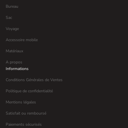
Bureau
Sac
Voyage
Accessoire mobile
Matériaux
A propos
Informations
Conditions Générales de Ventes
Politique de confidentialité
Mentions légales
Satisfait ou remboursé
Paiements sécurisés