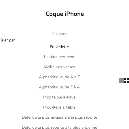
Coque iPhone
Trier par
Trier par
En vedette
Le plus pertinent
Meilleures ventes
Alphabétique, de A à Z
Alphabétique, de Z à A
Prix: faible à élevé
Prix: élevé à faible
Date, de la plus ancienne à la plus récente
Date, de la plus récente à la plus ancienne