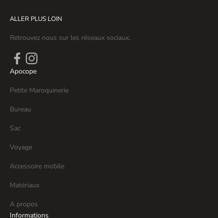
ALLER PLUS LOIN
Retrouvez nous sur les réseaux sociaux.
Apocope
Petite Maroquinerie
Bureau
Sac
Voyage
Accessoire mobile
Matériaux
A propos
Informations