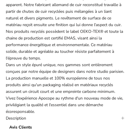
apparent. Notre fabricant allemand de cuir reconstitué travaille à
partir de chutes de cuir recyclées puis mélangées à un liant
naturel et divers pigments. Le revêtement de surface de ce
matériau reçoit ensuite une finition qui lui donne l'aspect du cuir.
Nos produits recyclés possèdent le label OEKO-TEX® et toute la
chaine de production est certifié EMAS, visant ainsi la
performance énergétique et environnementale. Ce matériau
solide, durable et agréable au toucher résiste parfaitement à
l'épreuve du temps.
Dans un style épuré unique, nos gammes sont entièrement
conçues par notre équipe de designers dans notre studio parisien.
La production manuelle et 100% européenne de tous nos
produits ainsi qu'un packaging réalisé en matériaux recyclés
assurent un circuit court et une empreinte carbone minimum.
Vivez l'expérience Apocope au rythme d'un nouveau mode de vie,
privilégiant la qualité et l'essentiel dans une démarche
écoresponsable.
Description
Avis Clients