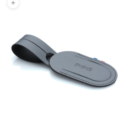
Zoomer sur l'image