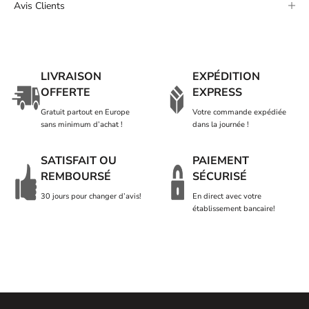
Avis Clients
LIVRAISON
EXPÉDITION
OFFERTE
EXPRESS
Gratuit partout en Europe
Votre commande expédiée
sans minimum d’achat !
dans la journée !
SATISFAIT OU
PAIEMENT
REMBOURSÉ
SÉCURISÉ
30 jours pour changer d’avis!
En direct avec votre
établissement bancaire!