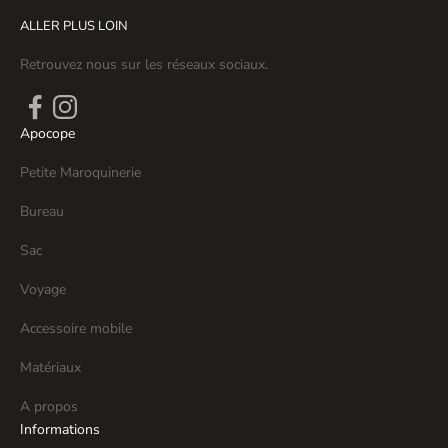
ALLER PLUS LOIN
Retrouvez nous sur les réseaux sociaux.
Apocope
Petite Maroquinerie
Bureau
Sac
Voyage
Accessoire mobile
Matériaux
A propos
Informations