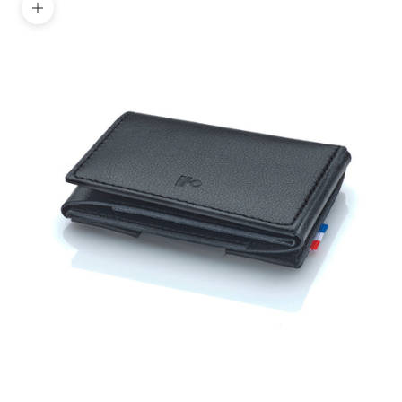
Zoomer sur l'image