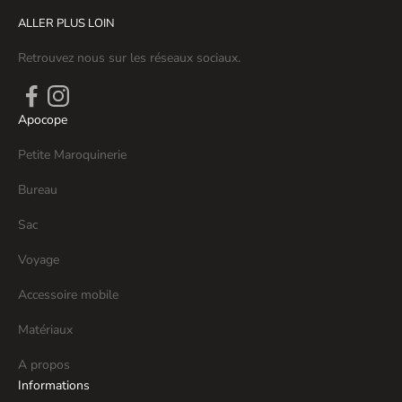
ALLER PLUS LOIN
Retrouvez nous sur les réseaux sociaux.
Apocope
Petite Maroquinerie
Bureau
Sac
Voyage
Accessoire mobile
Matériaux
A propos
Informations