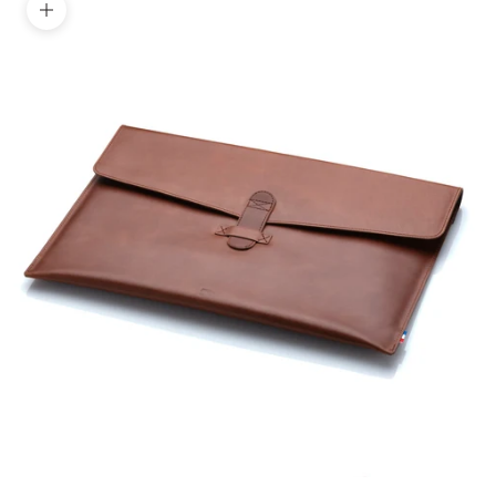
Zoomer sur l'image