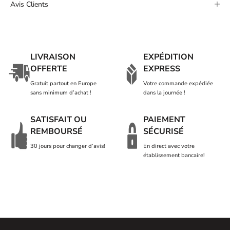
Avis Clients
LIVRAISON
EXPÉDITION
OFFERTE
EXPRESS
Gratuit partout en Europe
Votre commande expédiée
sans minimum d’achat !
dans la journée !
SATISFAIT OU
PAIEMENT
REMBOURSÉ
SÉCURISÉ
30 jours pour changer d’avis!
En direct avec votre
établissement bancaire!