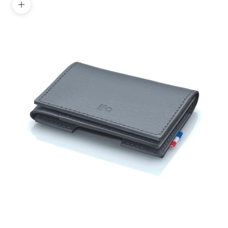
Zoomer sur l'image