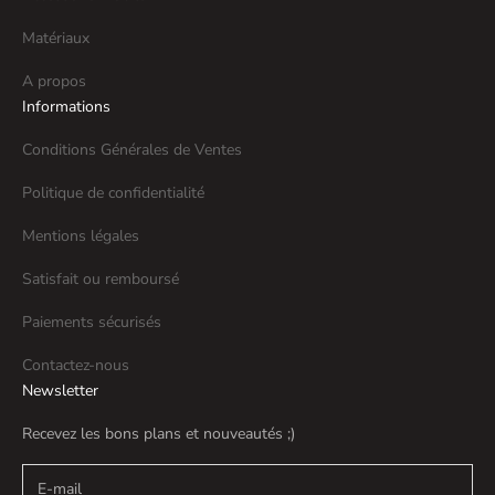
Matériaux
A propos
Informations
Conditions Générales de Ventes
Politique de confidentialité
Mentions légales
Satisfait ou remboursé
Paiements sécurisés
Contactez-nous
Newsletter
Recevez les bons plans et nouveautés ;)